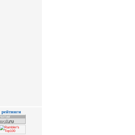
 рейтинги