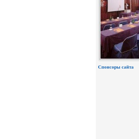
Спонсоры сайта